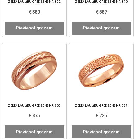
ZELTA LAULĪBU GREDZENS NR. 892
ZELTA LAULĪBU GREDZENS NR. 870
€ 380
€ 587
Pievienot grozam
Pievienot grozam
ZELTA LAULĪBU GREDZENS NR. 803
ZELTA LAULĪBU GREDZENS NR. 787
€ 875
€ 725
Pievienot grozam
Pievienot grozam