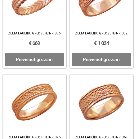
ZELTA LAULĪBU GREDZENS NR. 886
ZELTA LAULĪBU GREDZENS NR. 882
€ 668
€ 1 024
Pievienot grozam
Pievienot grozam
ZELTA LAULĪBU GREDZENS NR. 876
ZELTA LAULĪBU GREDZENS NR. 869