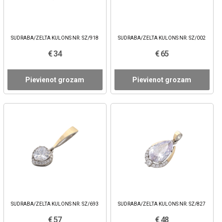
SUDRABA/ZELTA KULONS NR. SZ/918
SUDRABA/ZELTA KULONS NR. SZ/002
€ 34
€ 65
Pievienot grozam
Pievienot grozam
SUDRABA/ZELTA KULONS NR. SZ/693
SUDRABA/ZELTA KULONS NR. SZ/827
€ 57
€ 48