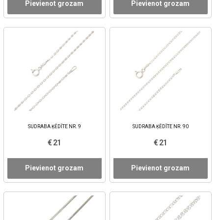
Pievienot grozam
Pievienot grozam
SUDRABA ĶĒDĪTE NR. 9
SUDRABA ĶĒDĪTE NR. 90
€ 21
€ 21
Pievienot grozam
Pievienot grozam