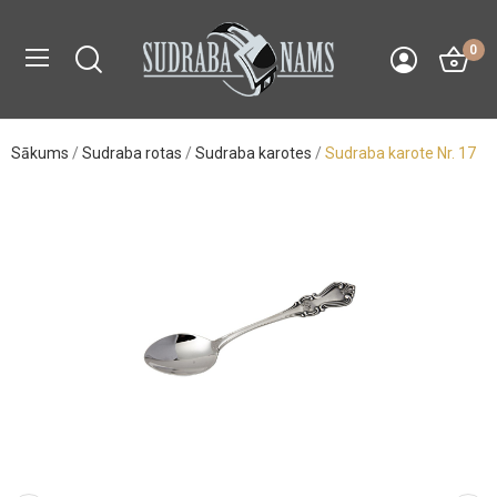
0
Sākums
Sudraba rotas
Sudraba karotes
Sudraba karote Nr. 17