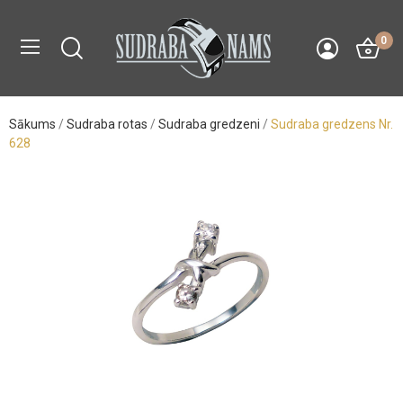
0
Sākums
Sudraba rotas
Sudraba gredzeni
Sudraba gredzens Nr.
628